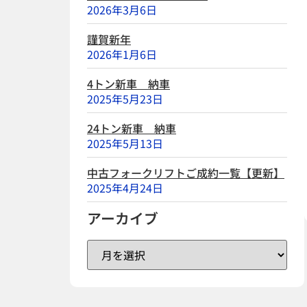
2026年3月6日
謹賀新年
2026年1月6日
4トン新車 納車
2025年5月23日
24トン新車 納車
2025年5月13日
中古フォークリフトご成約一覧【更新】
2025年4月24日
アーカイブ