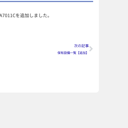
A7011Cを追加しました。
次の記事
保有設備一覧【追加】