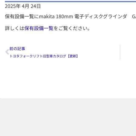
2025年 4月 24日
保有設備一覧にmakita 180mm 電子ディスクグラインダ G
詳しくは
保有設備一覧
をご覧ください。
前の記事
トヨタフォークリフト旧型車カタログ【更新】