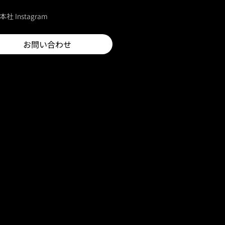
本社 Instagram
お問い合わせ