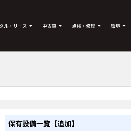
タル・リース
中古車
点検・修理
環境
保有設備一覧【追加】