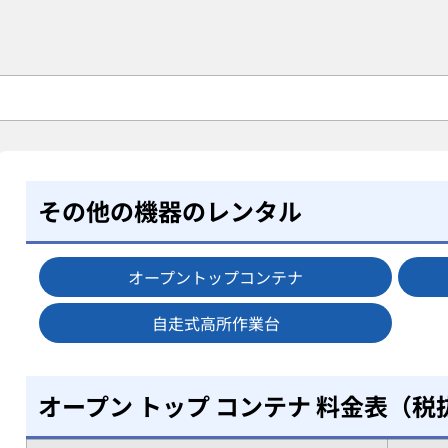
その他の機器のレンタル
オープントップコンテナ
自走式高所作業台
オープン トップ コンテナ 料金表（税