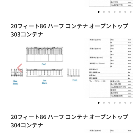
20フィート86 ハーフ コンテナ オープントップ
303コンテナ
20フィート86 ハーフ コンテナ オープントップ
304コンテナ