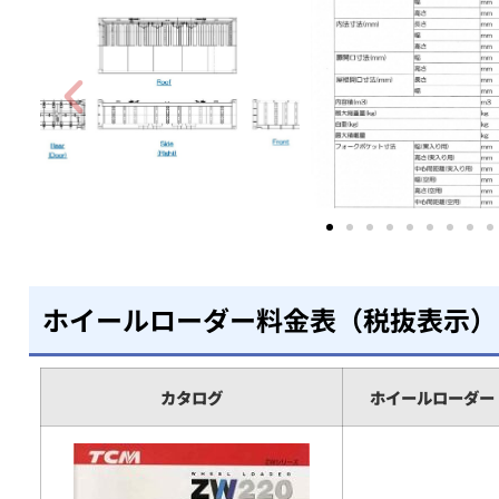
ホイールローダー料金表（税抜表示）
カタログ
ホイールローダー