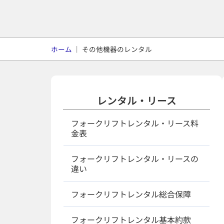
ホーム
｜
その他機器のレンタル
レンタル・リース
フォークリフトレンタル・リース料
金表
フォークリフトレンタル・リースの
違い
フォークリフトレンタル総合保障
フォークリフトレンタル基本約款