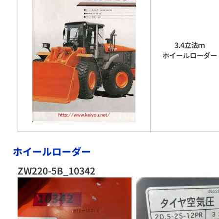
3.4立法ｍ
ホイールローダー
ホイールローダー
ZW220-5B_10342