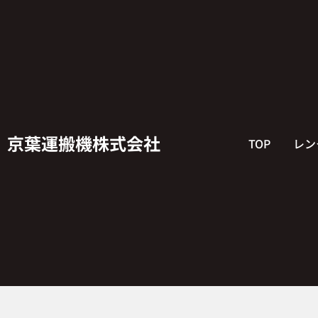
京葉運搬機株式会社
TOP
レン