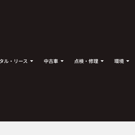
タル・リース
中古車
点検・修理
環境