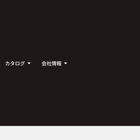
カタログ
会社情報