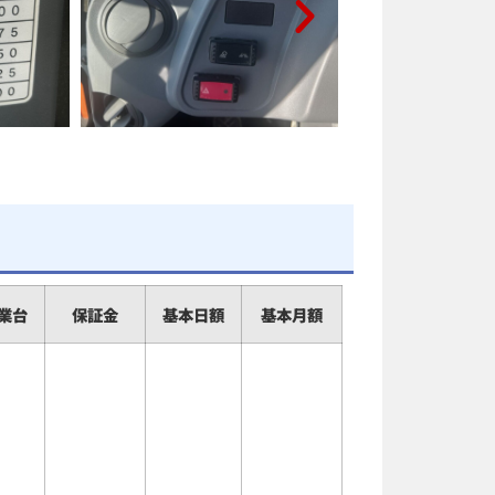
業台
保証金
基本日額
基本月額