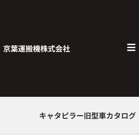
京葉運搬機株式会社
キャタピラー旧型車カタログ