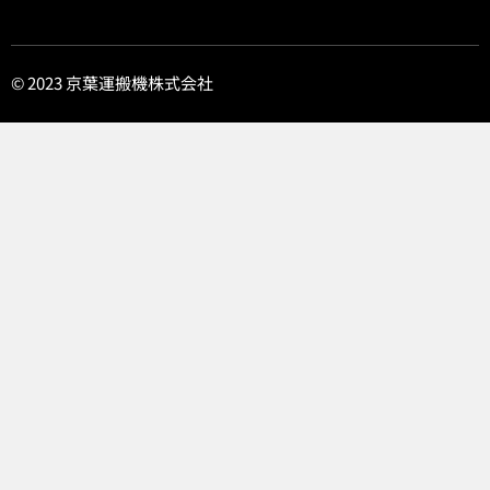
© 2023 京葉運搬機株式会社