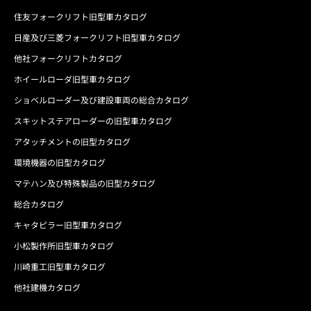
住友フォークリフト旧型車カタログ
日産及び三菱フォークリフト旧型車カタログ
他社フォークリフトカタログ
ホイールローダ旧型車カタログ
ショベルローダー及び建設車両の総合カタログ
スキットステアローダーの旧型車カタログ
アタッチメントの旧型カタログ
環境機器の旧型カタログ
マテハン及び特殊製品の旧型カタログ
総合カタログ
キャタピラー旧型車カタログ
小松製作所旧型車カタログ
川崎重工旧型車カタログ
他社建機カタログ