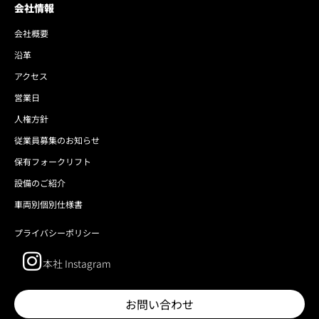
会社情報
会社概要
沿革
アクセス
営業日
人権方針
従業員募集のお知らせ
保有フォークリフト
設備のご紹介
車両別個別仕様書
プライバシーポリシー
本社 Instagram
お問い合わせ