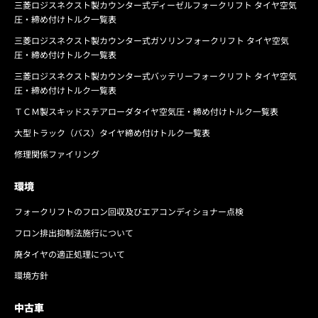
三菱ロジスネクスト製カウンター式ディーゼルフォークリフト タイヤ空気
圧・締め付けトルク一覧表
三菱ロジスネクスト製カウンター式ガソリンフォークリフト タイヤ空気
圧・締め付けトルク一覧表
三菱ロジスネクスト製カウンター式バッテリーフォークリフト タイヤ空気
圧・締め付けトルク一覧表
ＴＣＭ製スキッドステアローダタイヤ空気圧・締め付けトルク一覧表
大型トラック（バス）タイヤ締め付けトルク一覧表
修理関係ファイリング
環境
フォークリフトのフロン回収及びエアコンディショナー点検
フロン排出抑制法施行について
廃タイヤの適正処理について
環境方針
中古車