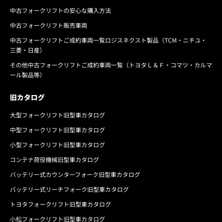
中古フォークリフトの安心な購入方法
中古フォークリフト販売車両
中古フォークリフトご成約車両一覧ロジスネクスト製品（TCM・ニチユ・
三菱・日産）
その他中古フォークリフトご成約車両一覧（トヨタＬ＆Ｆ・コマツ・カルマ
ール製品等）
旧カタログ
大型フォークリフト旧型車カタログ
中型フォークリフト旧型車カタログ
小型フォークリフト旧型車カタログ
コンテナ荷役機械旧型車カタログ
バッテリー式カウンターフォーク旧型車カタログ
バッテリー式リーチフォーク旧型車カタログ
トヨタフォークリフト旧型車カタログ
小松フォークリフト旧型車カタログ