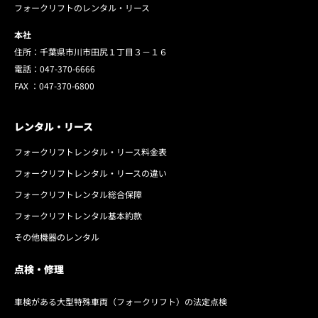
フォークリフトのレンタル・リース
本社
住所：千葉県市川市田尻１丁目３－１６
電話：
047-370-6666
FAX ：
047-370-6800
レンタル・リース
フォークリフトレンタル・リース料金表
フォークリフトレンタル・リースの違い
フォークリフトレンタル総合保障
フォークリフトレンタル基本約款
その他機器のレンタル
点検・修理
車検がある大型特殊車両（フォークリフト）の法定点検