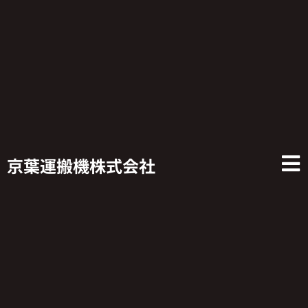
京葉運搬機株式会社