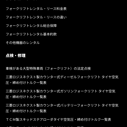
フォークリフトレンタル・リース料金表
フォークリフトレンタル・リースの違い
フォークリフトレンタル総合保障
フォークリフトレンタル基本約款
その他機器のレンタル
点検・修理
車検がある大型特殊車両（フォークリフト）の法定点検
三菱ロジスネクスト製カウンター式ディーゼルフォークリフト タイヤ空気
圧・締め付けトルク一覧表
三菱ロジスネクスト製カウンター式ガソリンフォークリフト タイヤ空気
圧・締め付けトルク一覧表
三菱ロジスネクスト製カウンター式バッテリーフォークリフト タイヤ空気
圧・締め付けトルク一覧表
ＴＣＭ製スキッドステアローダタイヤ空気圧・締め付けトルク一覧表