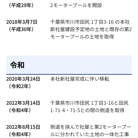
（平成29年）
2モータープールを開設
2018年3月7日
千葉県市川市田尻 1丁目3-16 の本社
（平成30年）
新社屋建設予定地の土地と既存の第2
モータープールの土地を取得
令和
2020年3月24日
本社新社屋完成に伴い移転
（令和2年）
2022年3月14日
千葉県市川市田尻 1丁目3-16と田尻
（令和4年）
1-71-4・71-5との間の側道を取得
2022年8月15日
側道を挟んで社屋と第2モータープー
（令和4年）
ルに分かれていた土地の一体化工事