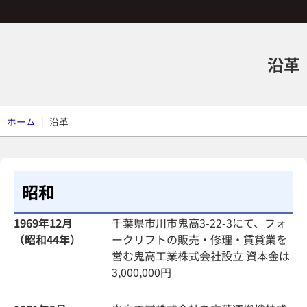
沿革
ホーム
｜
沿革
昭和
1969年12月
千葉県市川市鬼高3-22-3にて、フォ
（昭和44年）
ークリフトの販売・修理・賃貸業を
営む鬼高工業株式会社設立 資本金は
3,000,000円