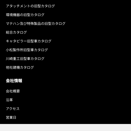
アタッチメントの旧型カタログ
環境機器の旧型カタログ
マテハン及び特殊製品の旧型カタログ
総合カタログ
キャタピラー旧型車カタログ
小松製作所旧型車カタログ
川崎重工旧型車カタログ
他社建機カタログ
会社情報
会社概要
沿革
アクセス
営業日
人権方針