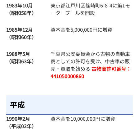
1983年10月
東京都江戸川区篠崎町6-8-4に第1モ
（昭和58年）
ータープールを開設
1985年12月
資本金を5,000,000円に増資
（昭和60年）
1988年5月
千葉県公安委員会から古物の自動車
（昭和63年）
商としての許可を受け、中古車の販
売・買取を始める
古物商許可番号：
441050000860
平成
1990年2月
資本金を10,000,000円に増資
（平成02年）