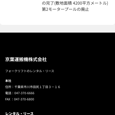
の完了(敷地面積 4200平方メートル)
第2モータープールの廃止
京葉運搬機株式会社
フォークリフトのレンタル・リース
本社
住所：千葉県市川市田尻１丁目３－１６
電話：
047-370-6666
FAX ：
047-370-6800
レンタル・リース