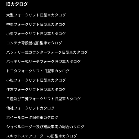
旧カタログ
大型フォークリフト旧型車カタログ
中型フォークリフト旧型車カタログ
小型フォークリフト旧型車カタログ
コンテナ荷役機械旧型車カタログ
バッテリー式カウンターフォーク旧型車カタログ
バッテリー式リーチフォーク旧型車カタログ
トヨタフォークリフト旧型車カタログ
小松フォークリフト旧型車カタログ
住友フォークリフト旧型車カタログ
日産及び三菱フォークリフト旧型車カタログ
他社フォークリフトカタログ
ホイールローダ旧型車カタログ
ショベルローダー及び建設車両の総合カタログ
スキットステアローダーの旧型車カタログ