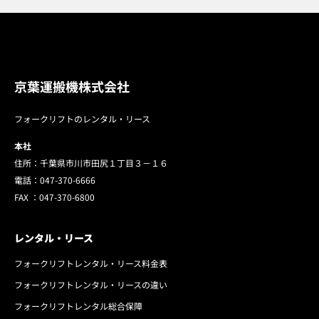
京葉運搬機株式会社
フォークリフトのレンタル・リース
本社
住所：千葉県市川市田尻１丁目３－１６
電話：
047-370-6666
FAX ：
047-370-6800
レンタル・リース
フォークリフトレンタル・リース料金表
フォークリフトレンタル・リースの違い
フォークリフトレンタル総合保障