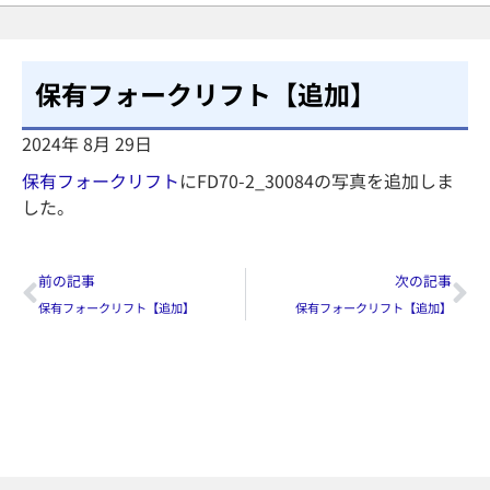
保有フォークリフト【追加】
2024年 8月 29日
保有フォークリフト
にFD70-2_30084の写真を追加しま
した。
前の記事
次の記事
保有フォークリフト【追加】
保有フォークリフト【追加】