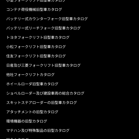
コンテナ荷役機械旧型車カタログ
バッテリー式カウンターフォーク旧型車カタログ
バッテリー式リーチフォーク旧型車カタログ
トヨタフォークリフト旧型車カタログ
小松フォークリフト旧型車カタログ
住友フォークリフト旧型車カタログ
日産及び三菱フォークリフト旧型車カタログ
他社フォークリフトカタログ
ホイールローダ旧型車カタログ
ショベルローダー及び建設車両の総合カタログ
スキットステアローダーの旧型車カタログ
アタッチメントの旧型カタログ
環境機器の旧型カタログ
マテハン及び特殊製品の旧型カタログ