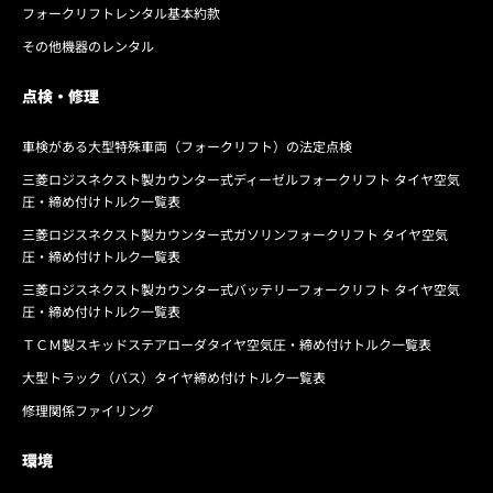
フォークリフトレンタル基本約款
その他機器のレンタル
点検・修理
車検がある大型特殊車両（フォークリフト）の法定点検
三菱ロジスネクスト製カウンター式ディーゼルフォークリフト タイヤ空気
圧・締め付けトルク一覧表
三菱ロジスネクスト製カウンター式ガソリンフォークリフト タイヤ空気
圧・締め付けトルク一覧表
三菱ロジスネクスト製カウンター式バッテリーフォークリフト タイヤ空気
圧・締め付けトルク一覧表
ＴＣＭ製スキッドステアローダタイヤ空気圧・締め付けトルク一覧表
大型トラック（バス）タイヤ締め付けトルク一覧表
修理関係ファイリング
環境