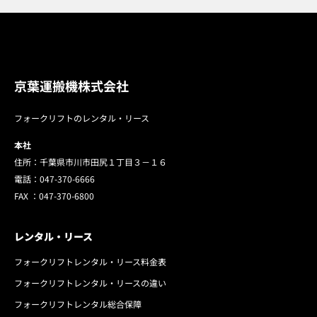
京葉運搬機株式会社
フォークリフトのレンタル・リース
本社
住所：千葉県市川市田尻１丁目３－１６
電話：
047-370-6666
FAX ：
047-370-6800
レンタル・リース
フォークリフトレンタル・リース料金表
フォークリフトレンタル・リースの違い
フォークリフトレンタル総合保障