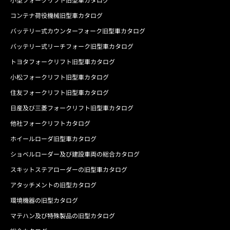
コンテナ荷役機械旧型車カタログ
バッテリー式カウンターフォーク旧型車カタログ
バッテリー式リーチフォーク旧型車カタログ
トヨタフォークリフト旧型車カタログ
小松フォークリフト旧型車カタログ
住友フォークリフト旧型車カタログ
日産及び三菱フォークリフト旧型車カタログ
他社フォークリフトカタログ
ホイールローダ旧型車カタログ
ショベルローダー及び建設車両の総合カタログ
スキットステアローダーの旧型車カタログ
アタッチメントの旧型カタログ
環境機器の旧型カタログ
マテハン及び特殊製品の旧型カタログ