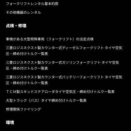
フォークリフトレンタル基本約款
その他機器のレンタル
点検・修理
車検がある大型特殊車両（フォークリフト）の法定点検
三菱ロジスネクスト製カウンター式ディーゼルフォークリフト タイヤ空気
圧・締め付けトルク一覧表
三菱ロジスネクスト製カウンター式ガソリンフォークリフト タイヤ空気
圧・締め付けトルク一覧表
三菱ロジスネクスト製カウンター式バッテリーフォークリフト タイヤ空気
圧・締め付けトルク一覧表
ＴＣＭ製スキッドステアローダタイヤ空気圧・締め付けトルク一覧表
大型トラック（バス）タイヤ締め付けトルク一覧表
修理関係ファイリング
環境