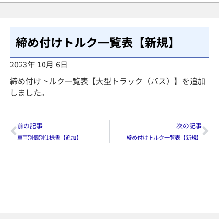
締め付けトルク一覧表【新規】
2023年 10月 6日
締め付けトルク一覧表【大型トラック（バス）】を追加
しました。
前の記事
次の記事
車両別個別仕様書【追加】
締め付けトルク一覧表【新規】